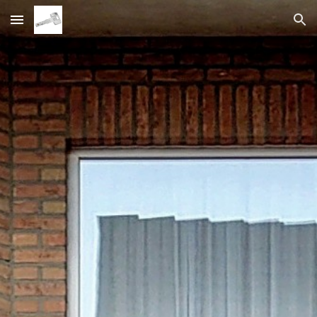
Skip to main content
Skip to navigation